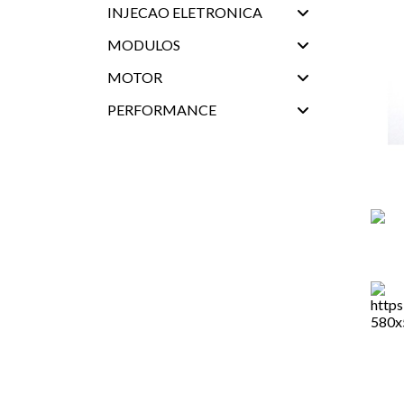
INJECAO ELETRONICA
MODULOS
MOTOR
PERFORMANCE