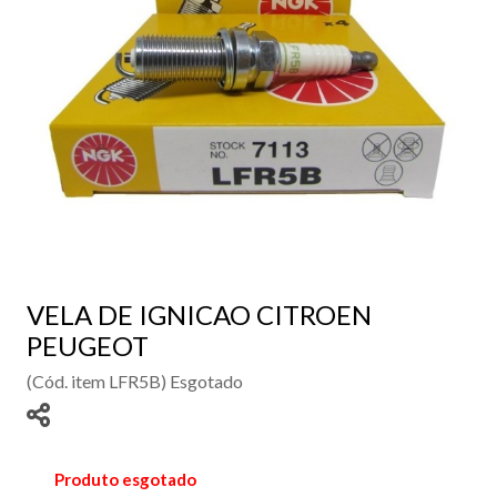
VELA DE IGNICAO CITROEN
PEUGEOT
(Cód. item LFR5B) Esgotado
Produto esgotado